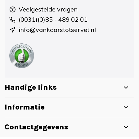
Veelgestelde vragen
(0031)(0)85 - 489 02 01
info@vankaarstotservet.nl
Handige links
Informatie
Contactgegevens