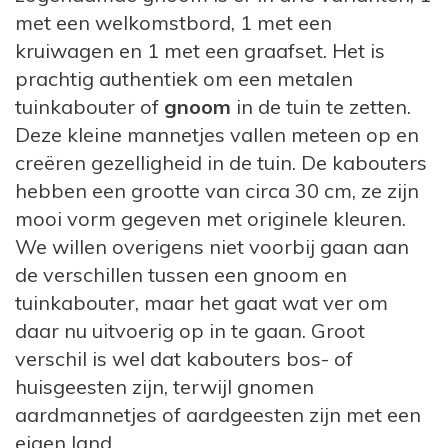
met een welkomstbord, 1 met een
kruiwagen en 1 met een graafset. Het is
prachtig authentiek om een metalen
tuinkabouter of
gnoom
in de tuin te zetten.
Deze kleine mannetjes vallen meteen op en
creëren gezelligheid in de tuin. De kabouters
hebben een grootte van circa 30 cm, ze zijn
mooi vorm gegeven met originele kleuren.
We willen overigens niet voorbij gaan aan
de verschillen tussen een gnoom en
tuinkabouter, maar het gaat wat ver om
daar nu uitvoerig op in te gaan. Groot
verschil is wel dat kabouters bos- of
huisgeesten zijn, terwijl gnomen
aardmannetjes of aardgeesten zijn met een
eigen land.