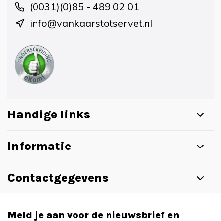
(0031)(0)85 - 489 02 01
info@vankaarstotservet.nl
Handige links
Informatie
Contactgegevens
Meld je aan voor de nieuwsbrief en