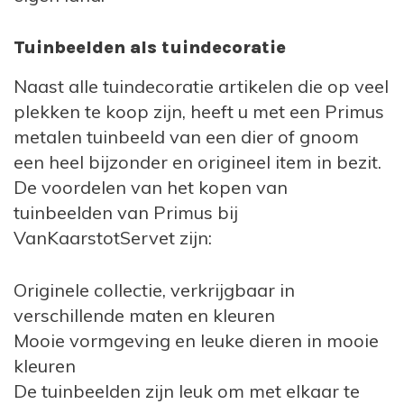
Tuinbeelden als tuindecoratie
Naast alle tuindecoratie artikelen die op veel
plekken te koop zijn, heeft u met een Primus
metalen tuinbeeld van een dier of gnoom
een heel bijzonder en origineel item in bezit.
De voordelen van het kopen van
tuinbeelden van Primus bij
VanKaarstotServet zijn:
Originele collectie, verkrijgbaar in
verschillende maten en kleuren
Mooie vormgeving en leuke dieren in mooie
kleuren
De tuinbeelden zijn leuk om met elkaar te