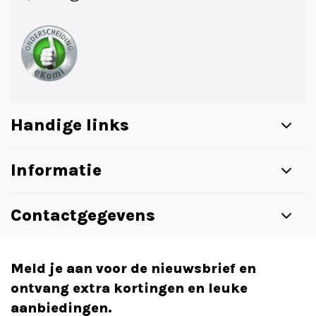
Handige links
Informatie
Contactgegevens
Meld je aan voor de nieuwsbrief en
ontvang extra kortingen en leuke
aanbiedingen.