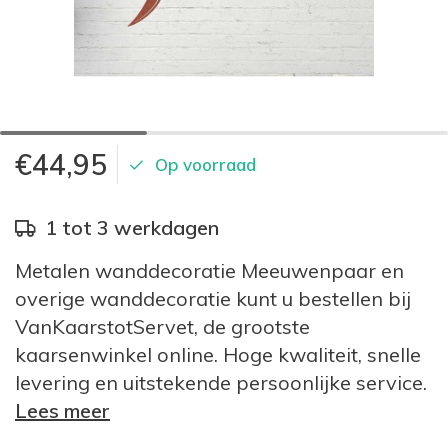
€44,95
Op voorraad
1 tot 3 werkdagen
Metalen wanddecoratie Meeuwenpaar en
overige wanddecoratie kunt u bestellen bij
VanKaarstotServet, de grootste
kaarsenwinkel online. Hoge kwaliteit, snelle
levering en uitstekende persoonlijke service.
Lees meer