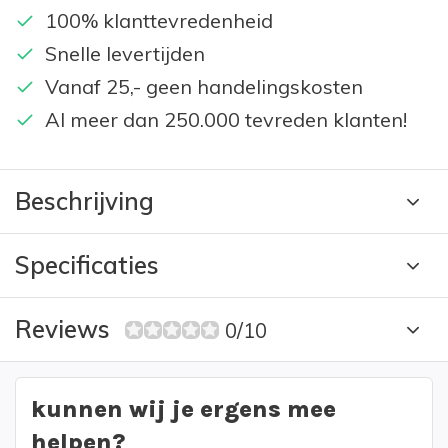
100% klanttevredenheid
Snelle levertijden
Vanaf 25,- geen handelingskosten
Al meer dan 250.000 tevreden klanten!
Beschrijving
Specificaties
Reviews
0/10
kunnen wij je ergens mee
helpen?