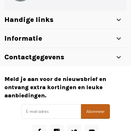
Handige links
Informatie
Contactgegevens
Meld je aan voor de nieuwsbrief en
ontvang extra kortingen en leuke
aanbiedingen.
Abonneer