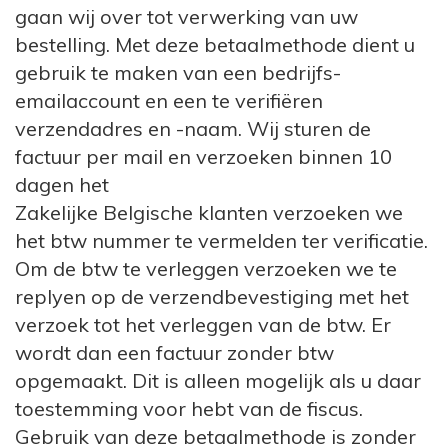
gaan wij over tot verwerking van uw
bestelling. Met deze betaalmethode dient u
gebruik te maken van een bedrijfs-
emailaccount en een te verifiëren
verzendadres en -naam. Wij sturen de
factuur per mail en verzoeken binnen 10
dagen het
Zakelijke Belgische klanten verzoeken we
het btw nummer te vermelden ter verificatie.
Om de btw te verleggen verzoeken we te
replyen op de verzendbevestiging met het
verzoek tot het verleggen van de btw. Er
wordt dan een factuur zonder btw
opgemaakt. Dit is alleen mogelijk als u daar
toestemming voor hebt van de fiscus.
Gebruik van deze betaalmethode is zonder