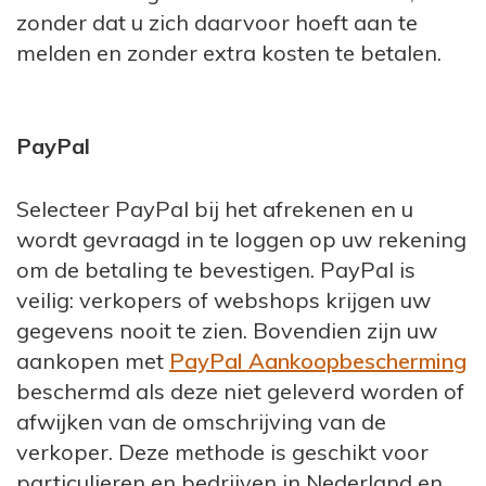
zonder dat u zich daarvoor hoeft aan te
melden en zonder extra kosten te betalen.
PayPal
Selecteer PayPal bij het afrekenen en u
wordt gevraagd in te loggen op uw rekening
om de betaling te bevestigen. PayPal is
veilig: verkopers of webshops krijgen uw
gegevens nooit te zien. Bovendien zijn uw
aankopen met
PayPal Aankoopbescherming
beschermd als deze niet geleverd worden of
afwijken van de omschrijving van de
verkoper. Deze methode is geschikt voor
particulieren en bedrijven in Nederland en