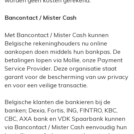
worden geen kosten gerekend.
Bancontact / Mister Cash
Met Bancontact / Mister Cash kunnen
Belgische rekeninghouders nu online
aankopen doen middels hun bankpas. De
betalingen lopen via Mollie, onze Payment
Service Provider. Deze organisatie staat
garant voor de bescherming van uw privacy
en voor een veilige transactie.
Belgische klanten die bankieren bij de
banken; Dexia, Fortis, ING, FINTRO, KBC,
CBC, AXA bank en VDK Spaarbank kunnen
via Bancontact / Mister Cash eenvoudig hun