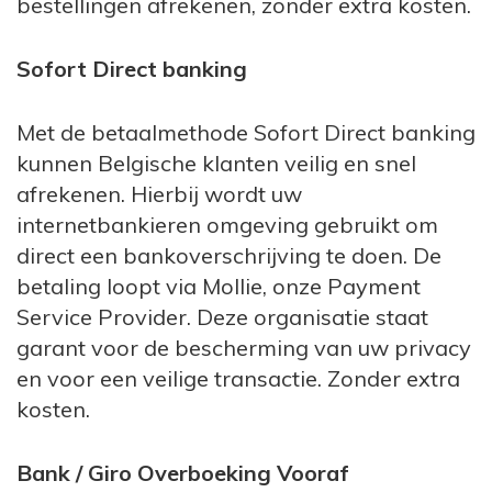
bestellingen afrekenen, zonder extra kosten.
Sofort Direct banking
Met de betaalmethode Sofort Direct banking
kunnen Belgische klanten veilig en snel
afrekenen. Hierbij wordt uw
internetbankieren omgeving gebruikt om
direct een bankoverschrijving te doen. De
betaling loopt via Mollie, onze Payment
Service Provider. Deze organisatie staat
garant voor de bescherming van uw privacy
en voor een veilige transactie. Zonder extra
kosten.
Bank / Giro Overboeking Vooraf