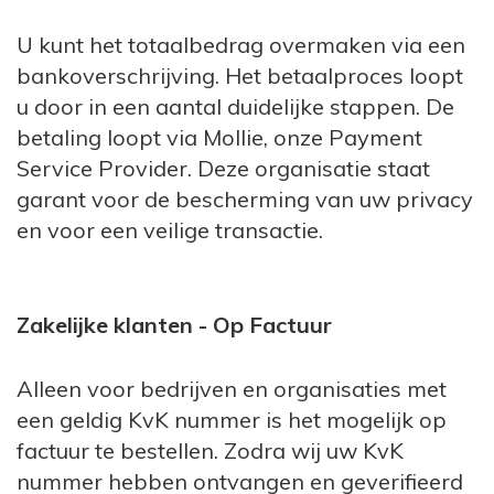
U kunt het totaalbedrag overmaken via een
bankoverschrijving. Het betaalproces loopt
u door in een aantal duidelijke stappen. De
betaling loopt via Mollie, onze Payment
Service Provider. Deze organisatie staat
garant voor de bescherming van uw privacy
en voor een veilige transactie.
Zakelijke klanten - Op Factuur
Alleen voor bedrijven en organisaties met
een geldig KvK nummer is het mogelijk op
factuur te bestellen. Zodra wij uw KvK
nummer hebben ontvangen en geverifieerd