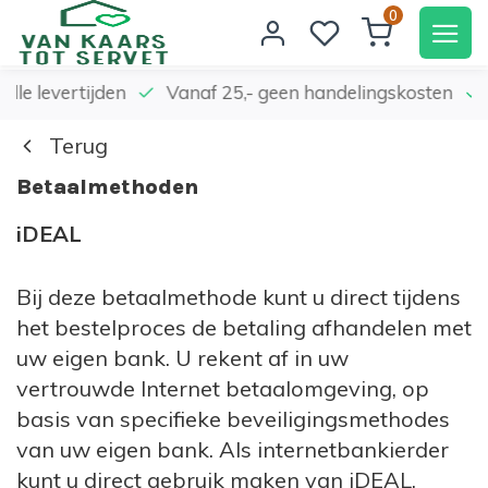
0
elle levertijden
Vanaf 25,- geen handelingskosten
Terug
Betaalmethoden
iDEAL
Bij deze betaalmethode kunt u direct tijdens
het bestelproces de betaling afhandelen met
uw eigen bank. U rekent af in uw
vertrouwde Internet betaalomgeving, op
basis van specifieke beveiligingsmethodes
van uw eigen bank. Als internetbankierder
kunt u direct gebruik maken van iDEAL,