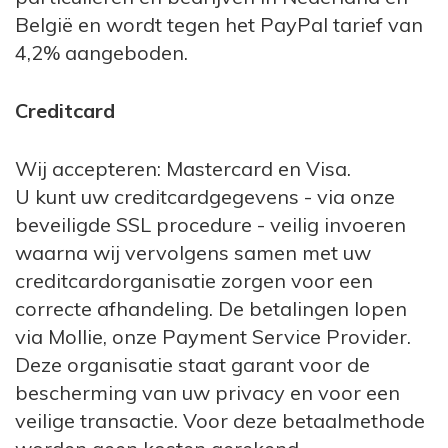
België en wordt tegen het PayPal tarief van
4,2% aangeboden.
Creditcard
Wij accepteren: Mastercard en Visa.
U kunt uw creditcardgegevens - via onze
beveiligde SSL procedure - veilig invoeren
waarna wij vervolgens samen met uw
creditcardorganisatie zorgen voor een
correcte afhandeling. De betalingen lopen
via Mollie, onze Payment Service Provider.
Deze organisatie staat garant voor de
bescherming van uw privacy en voor een
veilige transactie. Voor deze betaalmethode