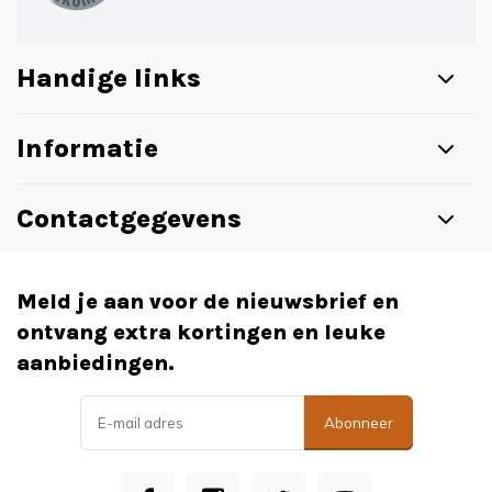
Handige links
Informatie
Contactgegevens
Meld je aan voor de nieuwsbrief en
ontvang extra kortingen en leuke
aanbiedingen.
Abonneer