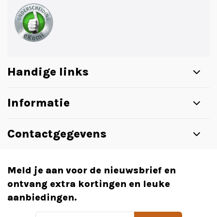
Handige links
Informatie
Contactgegevens
Meld je aan voor de nieuwsbrief en
ontvang extra kortingen en leuke
aanbiedingen.