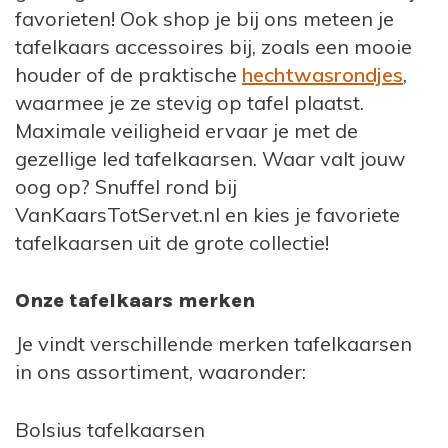
favorieten! Ook shop je bij ons meteen je
tafelkaars accessoires bij, zoals een mooie
houder of de praktische
hechtwasrondjes
,
waarmee je ze stevig op tafel plaatst.
Maximale veiligheid ervaar je met de
gezellige led tafelkaarsen. Waar valt jouw
oog op? Snuffel rond bij
VanKaarsTotServet.nl en kies je favoriete
tafelkaarsen uit de grote collectie!
Onze tafelkaars merken
Je vindt verschillende merken tafelkaarsen
in ons assortiment, waaronder:
Bolsius tafelkaarsen