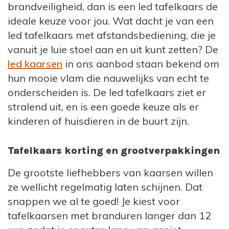
brandveiligheid, dan is een led tafelkaars de
ideale keuze voor jou. Wat dacht je van een
led tafelkaars met afstandsbediening, die je
vanuit je luie stoel aan en uit kunt zetten? De
led kaarsen
in ons aanbod staan bekend om
hun mooie vlam die nauwelijks van echt te
onderscheiden is. De led tafelkaars ziet er
stralend uit, en is een goede keuze als er
kinderen of huisdieren in de buurt zijn.
Tafelkaars korting en grootverpakkingen
De grootste liefhebbers van kaarsen willen
ze wellicht regelmatig laten schijnen. Dat
snappen we al te goed! Je kiest voor
tafelkaarsen met branduren langer dan 12