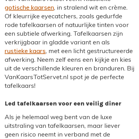
gotische kaarsen
, in stralend wit en crème.
Of kleurrijke eyecatchers, zoals gedurfde
rode tafelkaarsen of natuurlijke tinten voor
een subtiele afwerking. Tafelkaarsen zijn
verkrijgbaar in gladde variant en als
rustieke kaars
, met een licht gestructureerde
afwerking. Neem zelf eens een kijkje en kies
uit de verschillende kleuren en branduren. Bij
VanKaarsTotServet.nl spot je de perfecte
tafelkaars!
Led tafelkaarsen voor een veilig diner
Als je helemaal weg bent van de luxe
uitstraling van tafelkaarsen, maar liever
geen risico neemt in verband met de