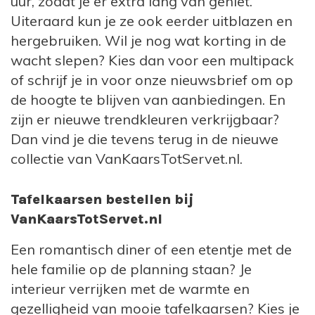
uur, zodat je er extra lang van geniet.
Uiteraard kun je ze ook eerder uitblazen en
hergebruiken. Wil je nog wat korting in de
wacht slepen? Kies dan voor een multipack
of schrijf je in voor onze nieuwsbrief om op
de hoogte te blijven van aanbiedingen. En
zijn er nieuwe trendkleuren verkrijgbaar?
Dan vind je die tevens terug in de nieuwe
collectie van VanKaarsTotServet.nl.
Tafelkaarsen bestellen bij
VanKaarsTotServet.nl
Een romantisch diner of een etentje met de
hele familie op de planning staan? Je
interieur verrijken met de warmte en
gezelligheid van mooie tafelkaarsen? Kies je