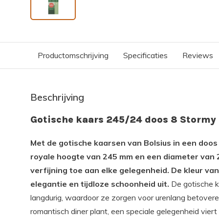
Productomschrijving
Specificaties
Reviews
Beschrijving
Gotische kaars 245/24 doos 8 Stormy
Met de gotische kaarsen van Bolsius in een doos 
royale hoogte van 245 mm en een diameter van 2
verfijning toe aan elke gelegenheid. De kleur va
elegantie en tijdloze schoonheid uit.
De gotische k
langdurig, waardoor ze zorgen voor urenlang betoveren
romantisch diner plant, een speciale gelegenheid viert 