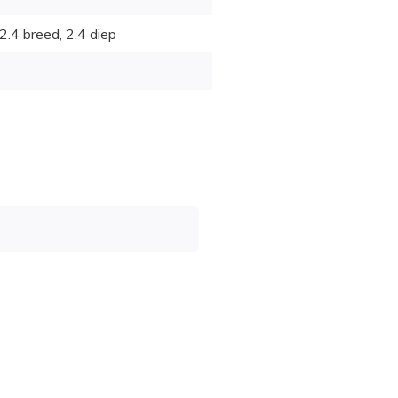
2.4 breed, 2.4 diep