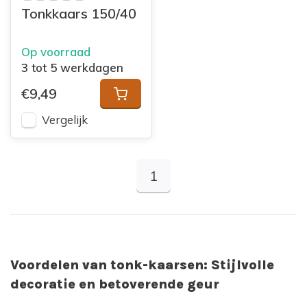
Tonkkaars 150/40
Op voorraad
3 tot 5 werkdagen
€9,49
Vergelijk
1
Voordelen van tonk-kaarsen: Stijlvolle
decoratie en betoverende geur