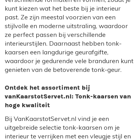
kunt kiezen wat het beste bij je interieur
past. Ze zijn meestal voorzien van een
stijlvolle en moderne uitstraling, waardoor
ze perfect passen bij verschillende
interieurstijlen. Daarnaast hebben tonk-
kaarsen een langdurige geurafgifte,
waardoor je gedurende vele branduren kunt
genieten van de betoverende tonk-geur.
Ontdek het assortiment bij
vanKaarstotServet.nl: Tonk-kaarsen van
hoge kwaliteit
Bij VanKaarstotServet.nl vind je een
uitgebreide selectie tonk-kaarsen om je
interieur te verrijken met een vleugje stijl en