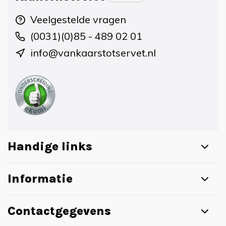
Veelgestelde vragen
(0031)(0)85 - 489 02 01
info@vankaarstotservet.nl
Handige links
Informatie
Contactgegevens