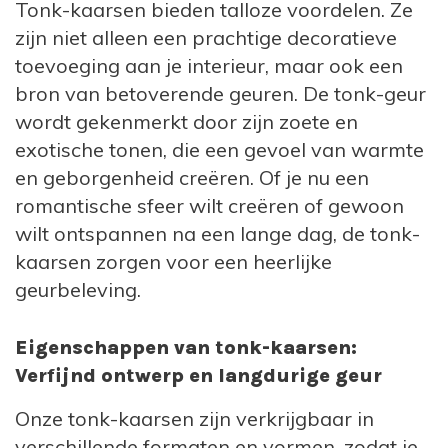
Tonk-kaarsen bieden talloze voordelen. Ze
zijn niet alleen een prachtige decoratieve
toevoeging aan je interieur, maar ook een
bron van betoverende geuren. De tonk-geur
wordt gekenmerkt door zijn zoete en
exotische tonen, die een gevoel van warmte
en geborgenheid creëren. Of je nu een
romantische sfeer wilt creëren of gewoon
wilt ontspannen na een lange dag, de tonk-
kaarsen zorgen voor een heerlijke
geurbeleving.
Eigenschappen van tonk-kaarsen:
Verfijnd ontwerp en langdurige geur
Onze tonk-kaarsen zijn verkrijgbaar in
verschillende formaten en vormen, zodat je