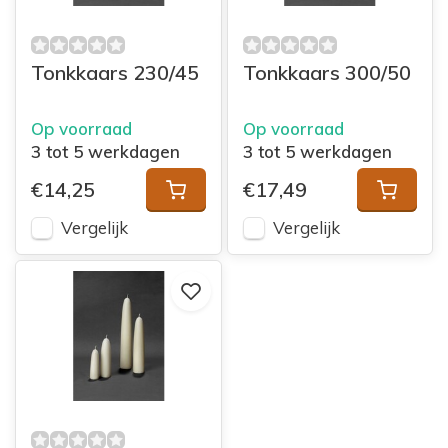
Tonkkaars 230/45
Tonkkaars 300/50
Op voorraad
Op voorraad
3 tot 5 werkdagen
3 tot 5 werkdagen
€14,25
€17,49
Vergelijk
Vergelijk