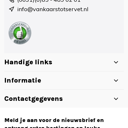
info@vankaarstotservet.nl
Handige links
Informatie
Contactgegevens
Meld je aan voor de nieuwsbrief en