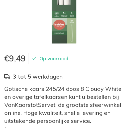
€9,49
Op voorraad
3 tot 5 werkdagen
Gotische kaars 245/24 doos 8 Cloudy White
en overige tafelkaarsen kunt u bestellen bij
VanKaarstotServet, de grootste sfeerwinkel
online. Hoge kwaliteit, snelle levering en
uitstekende persoonlijke service.