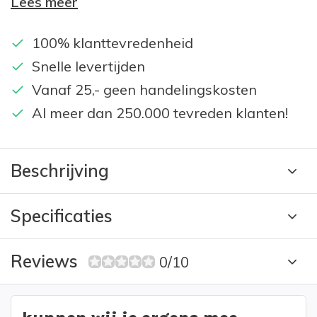
Lees meer
100% klanttevredenheid
Snelle levertijden
Vanaf 25,- geen handelingskosten
Al meer dan 250.000 tevreden klanten!
Beschrijving
Specificaties
Reviews
0/10