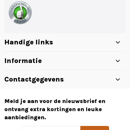
Handige links
Informatie
Contactgegevens
Meld je aan voor de nieuwsbrief en
ontvang extra kortingen en leuke
aanbiedingen.