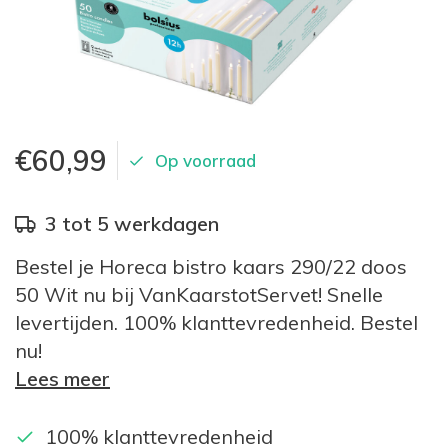
€60,99
Op voorraad
3 tot 5 werkdagen
Bestel je Horeca bistro kaars 290/22 doos
50 Wit nu bij VanKaarstotServet! Snelle
levertijden. 100% klanttevredenheid. Bestel
nu!
Lees meer
100% klanttevredenheid