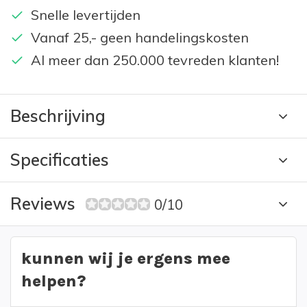
Snelle levertijden
Vanaf 25,- geen handelingskosten
Al meer dan 250.000 tevreden klanten!
Beschrijving
Specificaties
Reviews
0/10
kunnen wij je ergens mee
helpen?