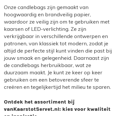
Onze candlebags zijn gemaakt van
hoogwaardig en brandveilig papier,
waardoor ze veilig zijn om te gebruiken met
kaarsen of LED-verlichting. Ze zijn
verkrijgbaar in verschillende ontwerpen en
patronen, van klassiek tot modern, zodat je
altijd de perfecte stijl kunt vinden die past bij
jouw smaak en gelegenheid. Daarnaast zijn
de candlebags herbruikbaar, wat ze
duurzaam maakt. Je kunt ze keer op keer
gebruiken om een betoverende sfeer te
creëren en tegelijkertijd het milieu te sparen.
Ontdek het assortiment bij
vanKaarstotServet.nl: kies voor kwaliteit