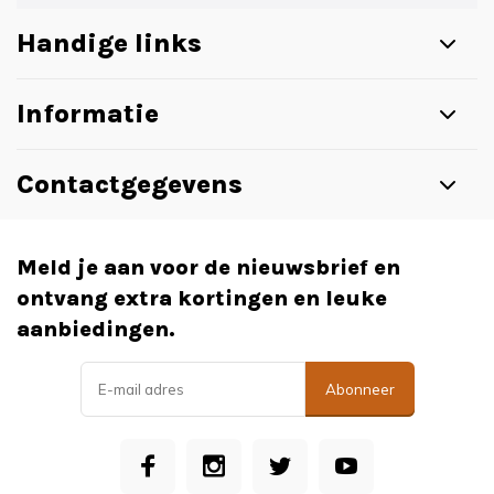
Handige links
Informatie
Contactgegevens
Meld je aan voor de nieuwsbrief en
ontvang extra kortingen en leuke
aanbiedingen.
Abonneer