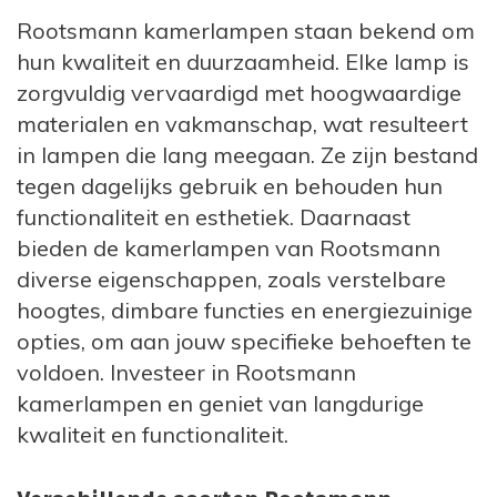
Rootsmann kamerlampen staan bekend om
hun kwaliteit en duurzaamheid. Elke lamp is
zorgvuldig vervaardigd met hoogwaardige
materialen en vakmanschap, wat resulteert
in lampen die lang meegaan. Ze zijn bestand
tegen dagelijks gebruik en behouden hun
functionaliteit en esthetiek. Daarnaast
bieden de kamerlampen van Rootsmann
diverse eigenschappen, zoals verstelbare
hoogtes, dimbare functies en energiezuinige
opties, om aan jouw specifieke behoeften te
voldoen. Investeer in Rootsmann
kamerlampen en geniet van langdurige
kwaliteit en functionaliteit.