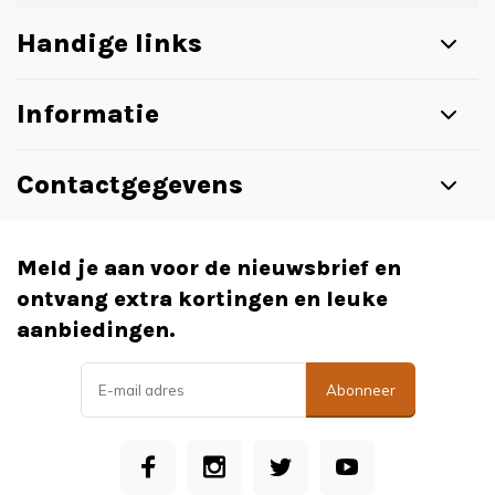
Handige links
Informatie
Contactgegevens
Meld je aan voor de nieuwsbrief en
ontvang extra kortingen en leuke
aanbiedingen.
Abonneer