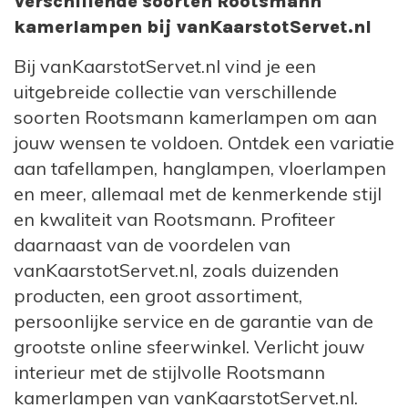
Verschillende soorten Rootsmann
kamerlampen bij vanKaarstotServet.nl
Bij vanKaarstotServet.nl vind je een
uitgebreide collectie van verschillende
soorten Rootsmann kamerlampen om aan
jouw wensen te voldoen. Ontdek een variatie
aan tafellampen, hanglampen, vloerlampen
en meer, allemaal met de kenmerkende stijl
en kwaliteit van Rootsmann. Profiteer
daarnaast van de voordelen van
vanKaarstotServet.nl, zoals duizenden
producten, een groot assortiment,
persoonlijke service en de garantie van de
grootste online sfeerwinkel. Verlicht jouw
interieur met de stijlvolle Rootsmann
kamerlampen van vanKaarstotServet.nl.