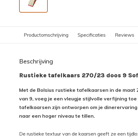
Productomschrijving
Specificaties
Reviews
Beschrijving
Rustieke tafelkaars 270/23 doos 9 Sof
Met de Bolsius rustieke tafelkaarsen in de maat 
van 9, voeg je een vleugje stijlvolle verfijning to
tafelkaarsen zijn ontworpen om je dinerervarin
naar een hoger niveau te tillen.
De rustieke textuur van de kaarsen geeft ze een tijdloze