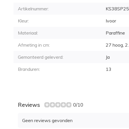
Artikelnummer:
KS38SP25
Kleur:
Ivoor
Materiaal:
Paraffine
Afmeting in cm:
27 hoog, 2.
Gemonteerd geleverd:
Ja
Branduren:
13
Reviews
0/10
Geen reviews gevonden