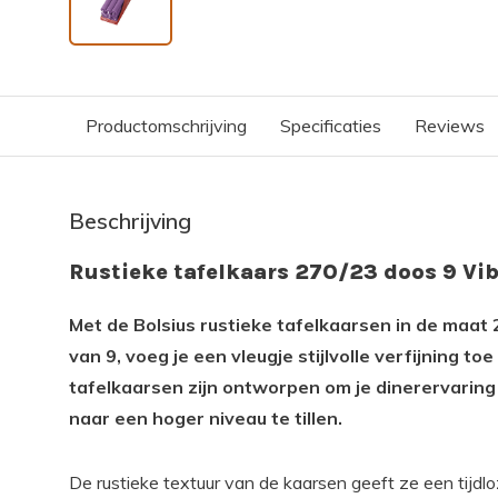
Productomschrijving
Specificaties
Reviews
Beschrijving
Rustieke tafelkaars 270/23 doos 9 Vib
Met de Bolsius rustieke tafelkaarsen in de maat 
van 9, voeg je een vleugje stijlvolle verfijning to
tafelkaarsen zijn ontworpen om je dinerervarin
naar een hoger niveau te tillen.
De rustieke textuur van de kaarsen geeft ze een tijdloze