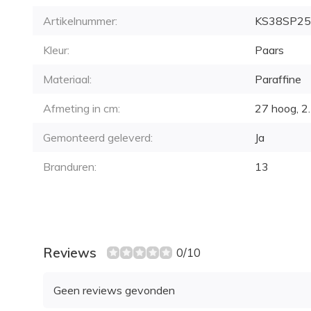
Artikelnummer:
KS38SP25
Kleur:
Paars
Materiaal:
Paraffine
Afmeting in cm:
27 hoog, 2.
Gemonteerd geleverd:
Ja
Branduren:
13
Reviews
0/10
Geen reviews gevonden