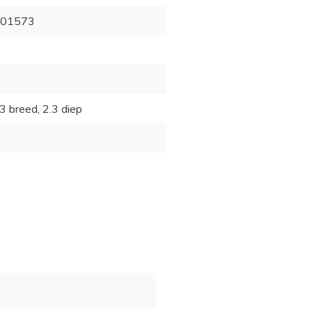
01573
3 breed, 2.3 diep