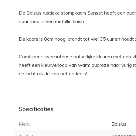
De Bolsius rustieke stompkaars Sunset heeft een oudr
naar rood in een metallic finish.
De kaars is 8cm hoog, brandt tot wel 35 uur en houdt 
Combineer twee intense natuurlijke kleuren met een vl
heeft een kleurverloop van warm oudroze naar vurig r
de lucht als de zon net onder is!
Specificaties
Merk:
Bolsius