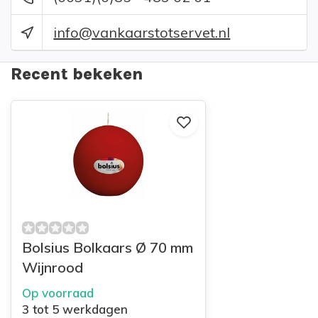
info@vankaarstotservet.nl
Recent bekeken
Bolsius Bolkaars Ø 70 mm
Wijnrood
Op voorraad
3 tot 5 werkdagen