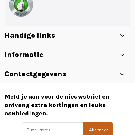
Handige links
Informatie
Contactgegevens
Meld je aan voor de nieuwsbrief en
ontvang extra kortingen en leuke
aanbiedingen.
Abonneer