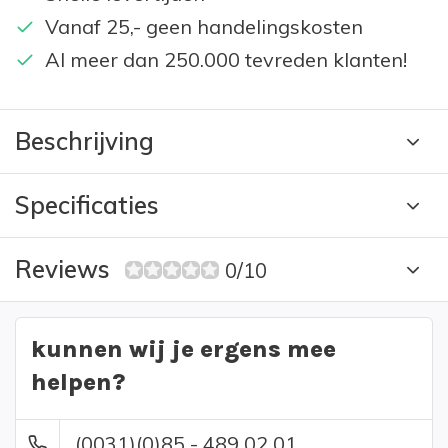
Vanaf 25,- geen handelingskosten
Al meer dan 250.000 tevreden klanten!
Beschrijving
Specificaties
Reviews
0/10
kunnen wij je ergens mee
helpen?
(0031)(0)85 - 489 02 01