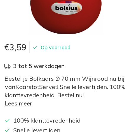
€3,59
Op voorraad
3 tot 5 werkdagen
Bestel je Bolkaars Ø 70 mm Wijnrood nu bij
VanKaarstotServet! Snelle levertijden. 100%
klanttevredenheid. Bestel nu!
Lees meer
100% klanttevredenheid
Snelle levertijden