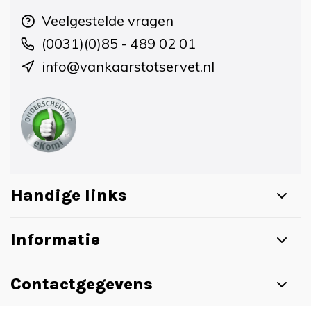
Veelgestelde vragen
(0031)(0)85 - 489 02 01
info@vankaarstotservet.nl
Handige links
Informatie
Contactgegevens