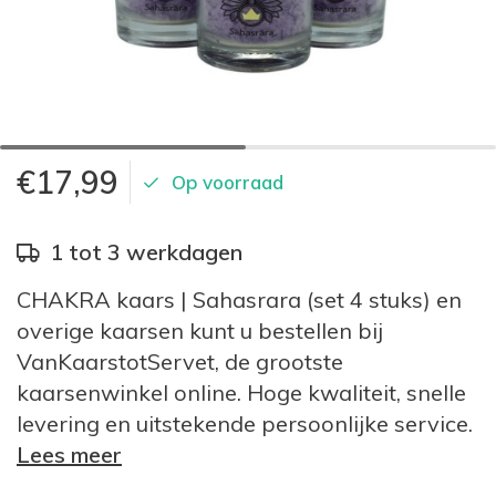
€17,99
Op voorraad
1 tot 3 werkdagen
CHAKRA kaars | Sahasrara (set 4 stuks) en
overige kaarsen kunt u bestellen bij
VanKaarstotServet, de grootste
kaarsenwinkel online. Hoge kwaliteit, snelle
levering en uitstekende persoonlijke service.
Lees meer