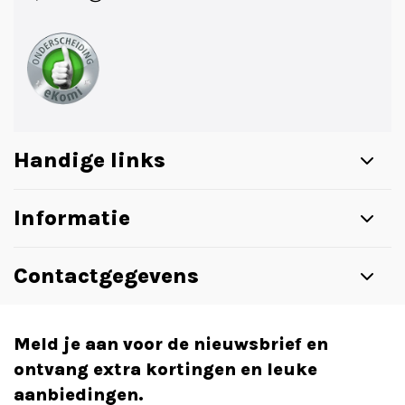
Handige links
Informatie
Contactgegevens
Meld je aan voor de nieuwsbrief en
ontvang extra kortingen en leuke
aanbiedingen.