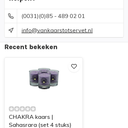
(0031)(0)85 - 489 02 01
info@vankaarstotservet.nl
Recent bekeken
CHAKRA kaars |
Sahasrara (set 4 stuks)