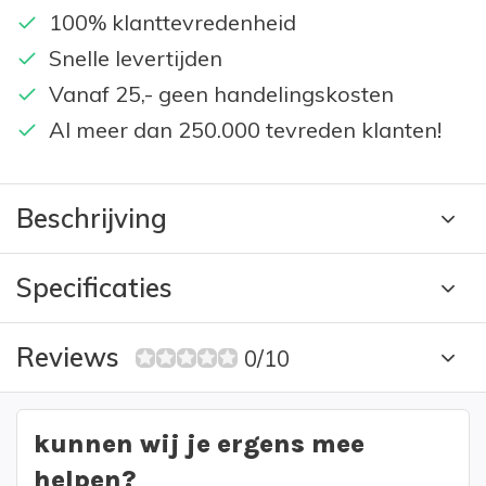
100% klanttevredenheid
Snelle levertijden
Vanaf 25,- geen handelingskosten
Al meer dan 250.000 tevreden klanten!
Beschrijving
Specificaties
Reviews
0/10
kunnen wij je ergens mee
helpen?