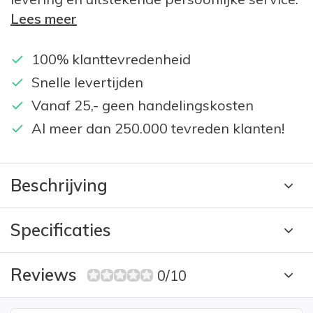
Lees meer
100% klanttevredenheid
Snelle levertijden
Vanaf 25,- geen handelingskosten
Al meer dan 250.000 tevreden klanten!
Beschrijving
Specificaties
Reviews
0/10