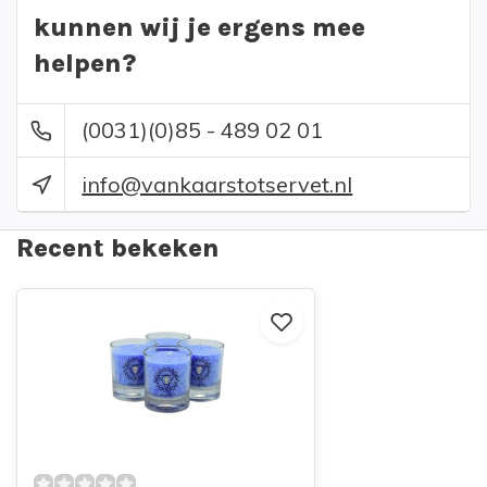
kunnen wij je ergens mee
helpen?
(0031)(0)85 - 489 02 01
info@vankaarstotservet.nl
Recent bekeken