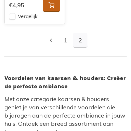
€4,95
Vergelijk
1
2
Voordelen van kaarsen & houders: Creëer
de perfecte ambiance
Met onze categorie kaarsen & houders
geniet je van verschillende voordelen die
bijdragen aan de perfecte ambiance in jouw
huis. Ontdek een breed assortiment aan