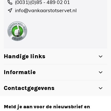
(0031)(0)85 - 489 02 01
info@vankaarstotservet.nl
Handige links
Informatie
Contactgegevens
Meld je aan voor de nieuwsbrief en