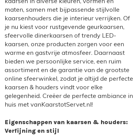
kaarsen in diverse kleuren, vormen en
maten, samen met bijpassende stijlvolle
kaarsenhouders die je interieur verrijken. Of
je nu kiest voor rustgevende geurkaarsen,
sfeervolle dinerkaarsen of trendy LED-
kaarsen, onze producten zorgen voor een
warme en gastvrije atmosfeer. Daarnaast
bieden we persoonlijke service, een ruim
assortiment en de garantie van de grootste
online sfeerwinkel, zodat je altijd de perfecte
kaarsen & houders vindt voor elke
gelegenheid. Creëer de perfecte ambiance in
huis met vanKaarstotServet.nl!
Eigenschappen van kaarsen & houders:
Verfijning en stijl