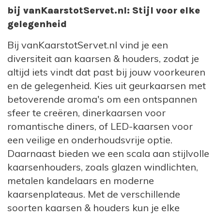
bij vanKaarstotServet.nl: Stijl voor elke
gelegenheid
Bij vanKaarstotServet.nl vind je een
diversiteit aan kaarsen & houders, zodat je
altijd iets vindt dat past bij jouw voorkeuren
en de gelegenheid. Kies uit geurkaarsen met
betoverende aroma's om een ontspannen
sfeer te creëren, dinerkaarsen voor
romantische diners, of LED-kaarsen voor
een veilige en onderhoudsvrije optie.
Daarnaast bieden we een scala aan stijlvolle
kaarsenhouders, zoals glazen windlichten,
metalen kandelaars en moderne
kaarsenplateaus. Met de verschillende
soorten kaarsen & houders kun je elke