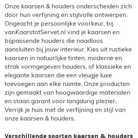
Onze kaarsen & houders onderscheiden zich
door hun verfijning en stijlvolle ontwerpen.
Ongeacht je persoonlijke voorkeur, bij
vanKaarstotServet.nl vind je kaarsen en
bijpassende houders die naadloos
aansluiten bij jouw interieur. Kies uit rustieke
kaarsen in natuurlijke tinten, moderne en
strak vormgegeven houders, of klassieke en
elegante kaarsen die een vleugje luxe
toevoegen aan elke ruimte. Onze producten
zijn gemaakt van hoogwaardige materialen
en staan garant voor langdurig plezier.
Verrijk je huis met de verfijning en stijl van
onze kaarsen & houders.
Verschillende soorten kaarsen & houders