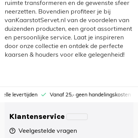
ruimte transformeren en de gewenste sfeer
neerzetten. Bovendien profiteer je bij
vanKaarstotServet.nl van de voordelen van
duizenden producten, een groot assortiment
en persoonlijke service. Laat je inspireren
door onze collectie en ontdek de perfecte
kaarsen & houders voor elke gelegenheid!
nelle levertijden
Vanaf 25,- geen handelingskosten
Klantenservice
Veelgestelde vragen