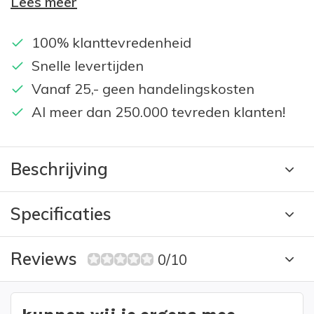
Lees meer
100% klanttevredenheid
Snelle levertijden
Vanaf 25,- geen handelingskosten
Al meer dan 250.000 tevreden klanten!
Beschrijving
Specificaties
Reviews
0/10