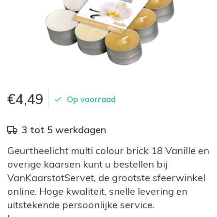
€4,49
Op voorraad
3 tot 5 werkdagen
Geurtheelicht multi colour brick 18 Vanille en
overige kaarsen kunt u bestellen bij
VanKaarstotServet, de grootste sfeerwinkel
online. Hoge kwaliteit, snelle levering en
uitstekende persoonlijke service.