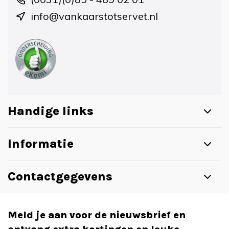
info@vankaarstotservet.nl
Handige links
Informatie
Contactgegevens
Meld je aan voor de nieuwsbrief en