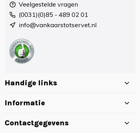
Veelgestelde vragen
(0031)(0)85 - 489 02 01
info@vankaarstotservet.nl
Handige links
Informatie
Contactgegevens