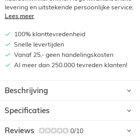
levering en uitstekende persoonlijke service.
Lees meer
100% klanttevredenheid
Snelle levertijden
Vanaf 25,- geen handelingskosten
Al meer dan 250.000 tevreden klanten!
Beschrijving
Specificaties
Reviews
0/10