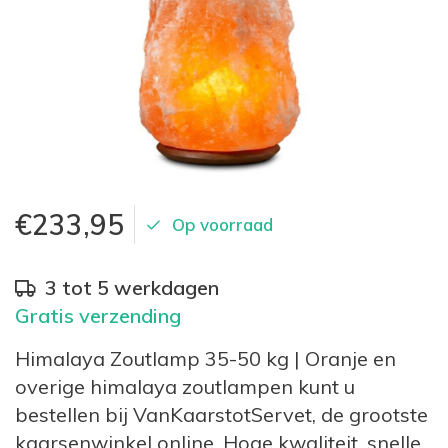
€233,95
Op voorraad
3 tot 5 werkdagen
Gratis verzending
Himalaya Zoutlamp 35-50 kg | Oranje en
overige himalaya zoutlampen kunt u
bestellen bij VanKaarstotServet, de grootste
kaarsenwinkel online. Hoge kwaliteit, snelle