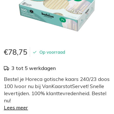
€78,75
Op voorraad
3 tot 5 werkdagen
Bestel je Horeca gotische kaars 240/23 doos
100 Ivoor nu bij VanKaarstotServet! Snelle
levertijden. 100% klanttevredenheid. Bestel
nu!
Lees meer