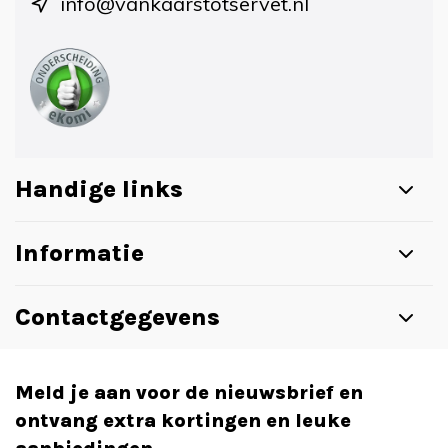
info@vankaarstotservet.nl
Handige links
Informatie
Contactgegevens
Meld je aan voor de nieuwsbrief en
ontvang extra kortingen en leuke