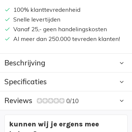
100% klanttevredenheid
Snelle levertijden
Vanaf 25,- geen handelingskosten
Al meer dan 250.000 tevreden klanten!
Beschrijving
Specificaties
Reviews
0/10
kunnen wij je ergens mee