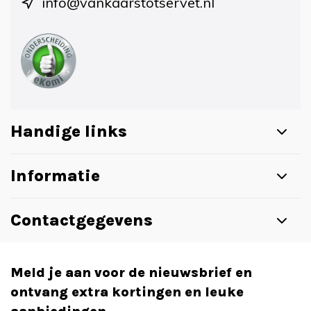
info@vankaarstotservet.nl
Handige links
Informatie
Contactgegevens
Meld je aan voor de nieuwsbrief en
ontvang extra kortingen en leuke