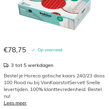
€78,75
Op voorraad
3 tot 5 werkdagen
Bestel je Horeca gotische kaars 240/23 doos
100 Rood nu bij VanKaarstotServet! Snelle
levertijden. 100% klanttevredenheid. Bestel
nu!
Lees meer