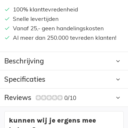
100% klanttevredenheid
Snelle levertijden
Vanaf 25,- geen handelingskosten
Al meer dan 250.000 tevreden klanten!
Beschrijving
Specificaties
Reviews
0/10
kunnen wij je ergens mee