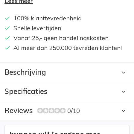
Lees meer
100% klanttevredenheid
Snelle levertijden
Vanaf 25,- geen handelingskosten
Al meer dan 250.000 tevreden klanten!
Beschrijving
Specificaties
Reviews
0/10