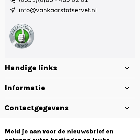
info@vankaarstotservet.nl
Handige links
Informatie
Contactgegevens
Meld je aan voor de nieuwsbrief en