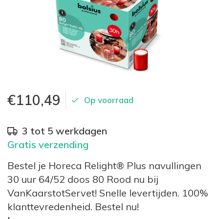
€110,49
Op voorraad
3 tot 5 werkdagen
Gratis verzending
Bestel je Horeca Relight® Plus navullingen
30 uur 64/52 doos 80 Rood nu bij
VanKaarstotServet! Snelle levertijden. 100%
klanttevredenheid. Bestel nu!