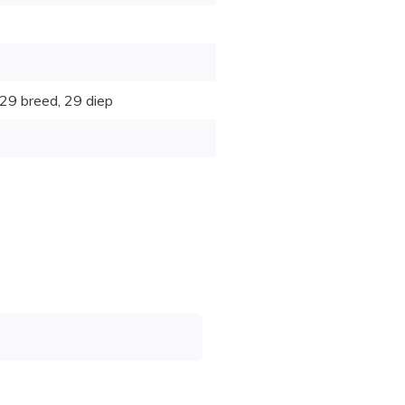
29 breed, 29 diep