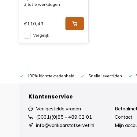
3 tot 5 werkdagen
€110,49
Vergelijk
100% klanttevredenheid
Snelle levertijden
Klantenservice
Veelgestelde vragen
Betaalme
(0031)(0)85 - 489 02 01
Contact
info@vankaarstotservet.nl
Mijn acco