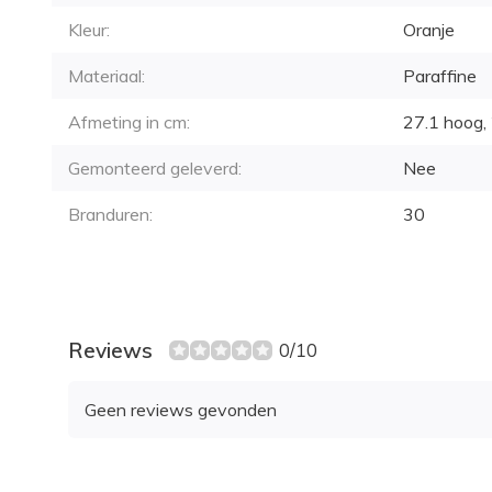
Kleur:
Oranje
Materiaal:
Paraffine
Afmeting in cm:
27.1 hoog, 
Gemonteerd geleverd:
Nee
Branduren:
30
Reviews
0/10
Geen reviews gevonden