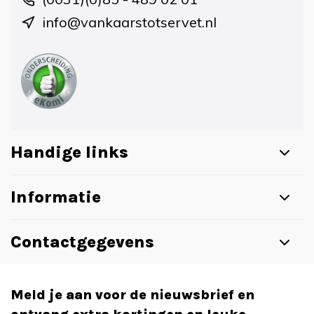
info@vankaarstotservet.nl
Handige links
Informatie
Contactgegevens
Meld je aan voor de nieuwsbrief en