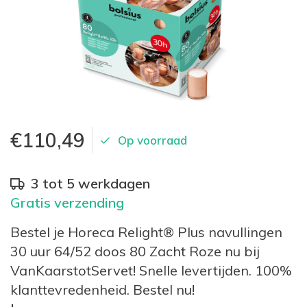
€110,49
Op voorraad
3 tot 5 werkdagen
Gratis verzending
Bestel je Horeca Relight® Plus navullingen
30 uur 64/52 doos 80 Zacht Roze nu bij
VanKaarstotServet! Snelle levertijden. 100%
klanttevredenheid. Bestel nu!