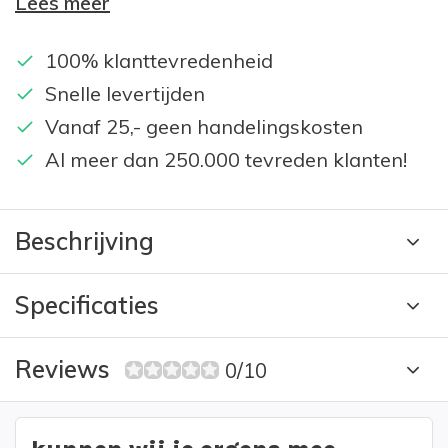
Lees meer
100% klanttevredenheid
Snelle levertijden
Vanaf 25,- geen handelingskosten
Al meer dan 250.000 tevreden klanten!
Beschrijving
Specificaties
Reviews
0/10