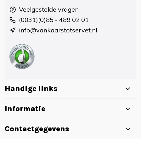
Veelgestelde vragen
(0031)(0)85 - 489 02 01
info@vankaarstotservet.nl
Handige links
Informatie
Contactgegevens