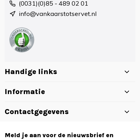
(0031)(0)85 - 489 02 01
info@vankaarstotservet.nl
Handige links
Informatie
Contactgegevens
Meld je aan voor de nieuwsbrief en