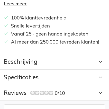
Lees meer
100% klanttevredenheid
Snelle levertijden
Vanaf 25,- geen handelingskosten
Al meer dan 250.000 tevreden klanten!
Beschrijving
Specificaties
Reviews
0/10