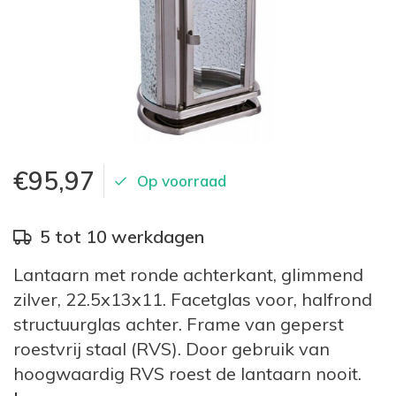
€95,97
Op voorraad
5 tot 10 werkdagen
Lantaarn met ronde achterkant, glimmend
zilver, 22.5x13x11. Facetglas voor, halfrond
structuurglas achter. Frame van geperst
roestvrij staal (RVS). Door gebruik van
hoogwaardig RVS roest de lantaarn nooit.