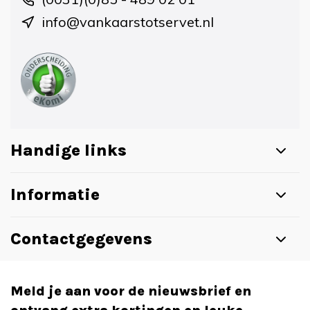
info@vankaarstotservet.nl
Handige links
Informatie
Contactgegevens
Meld je aan voor de nieuwsbrief en