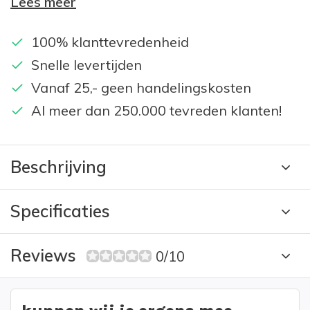
Lees meer
100% klanttevredenheid
Snelle levertijden
Vanaf 25,- geen handelingskosten
Al meer dan 250.000 tevreden klanten!
Beschrijving
Specificaties
Reviews
0/10