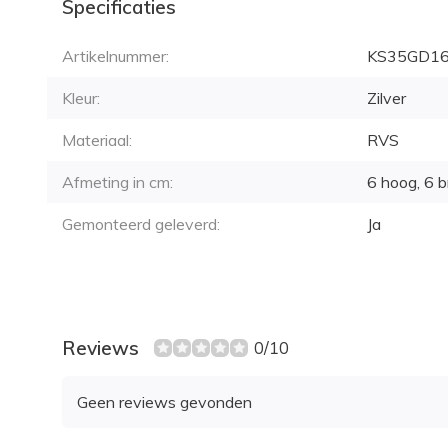
Specificaties
Artikelnummer:
KS35GD1
Kleur:
Zilver
Materiaal:
RVS
Afmeting in cm:
6 hoog, 6 b
Gemonteerd geleverd:
Ja
Reviews
0/10
Geen reviews gevonden