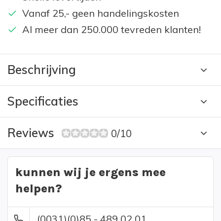
Vanaf 25,- geen handelingskosten
Al meer dan 250.000 tevreden klanten!
Beschrijving
Specificaties
Reviews
0/10
kunnen wij je ergens mee
helpen?
(0031)(0)85 - 489 02 01