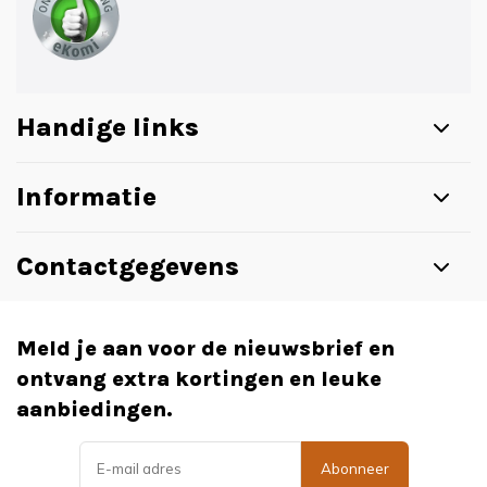
Handige links
Informatie
Contactgegevens
Meld je aan voor de nieuwsbrief en
ontvang extra kortingen en leuke
aanbiedingen.
Abonneer