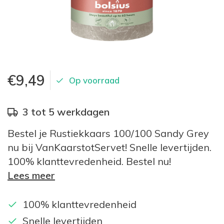
€9,49
Op voorraad
3 tot 5 werkdagen
Bestel je Rustiekkaars 100/100 Sandy Grey
nu bij VanKaarstotServet! Snelle levertijden.
100% klanttevredenheid. Bestel nu!
Lees meer
100% klanttevredenheid
Snelle levertijden