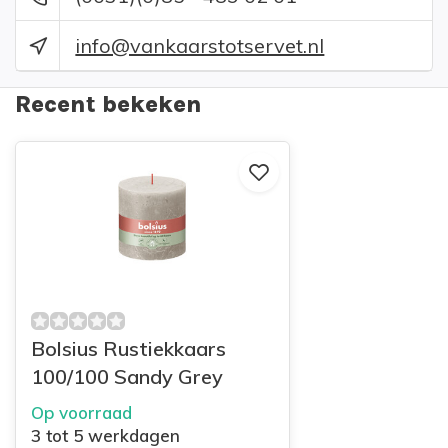
info@vankaarstotservet.nl
Recent bekeken
Bolsius Rustiekkaars
100/100 Sandy Grey
Op voorraad
3 tot 5 werkdagen