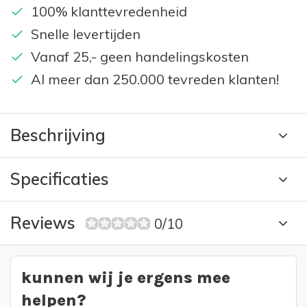
100% klanttevredenheid
Snelle levertijden
Vanaf 25,- geen handelingskosten
Al meer dan 250.000 tevreden klanten!
Beschrijving
Specificaties
Reviews
0/10
kunnen wij je ergens mee
helpen?