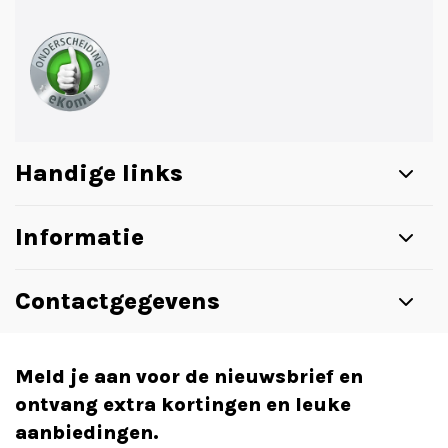
Handige links
Informatie
Contactgegevens
Meld je aan voor de nieuwsbrief en
ontvang extra kortingen en leuke
aanbiedingen.