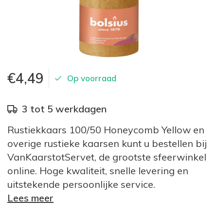
€4,49
Op voorraad
3 tot 5 werkdagen
Rustiekkaars 100/50 Honeycomb Yellow en
overige rustieke kaarsen kunt u bestellen bij
VanKaarstotServet, de grootste sfeerwinkel
online. Hoge kwaliteit, snelle levering en
uitstekende persoonlijke service.
Lees meer