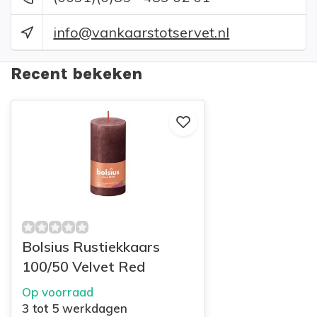
info@vankaarstotservet.nl
Recent bekeken
Bolsius Rustiekkaars
100/50 Velvet Red
Op voorraad
3 tot 5 werkdagen