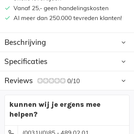
Vanaf 25,- geen handelingskosten
Al meer dan 250.000 tevreden klanten!
Beschrijving
Specificaties
Reviews
0/10
kunnen wij je ergens mee
helpen?
(0031)(0)85 - 489 02 01