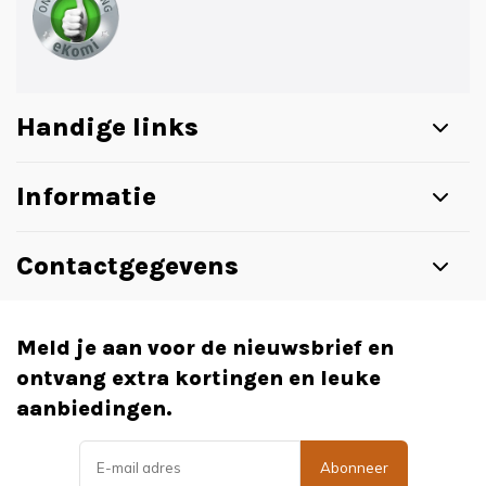
Handige links
Informatie
Contactgegevens
Meld je aan voor de nieuwsbrief en
ontvang extra kortingen en leuke
aanbiedingen.
Abonneer