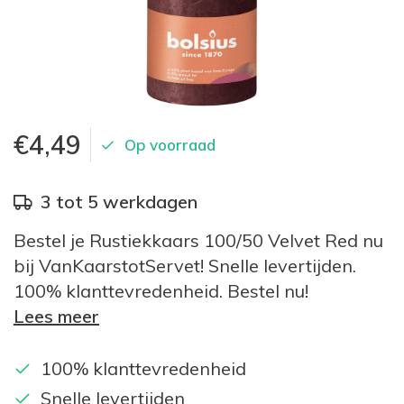
€4,49
Op voorraad
3 tot 5 werkdagen
Bestel je Rustiekkaars 100/50 Velvet Red nu
bij VanKaarstotServet! Snelle levertijden.
100% klanttevredenheid. Bestel nu!
Lees meer
100% klanttevredenheid
Snelle levertijden