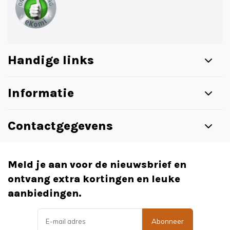
Handige links
Informatie
Contactgegevens
Meld je aan voor de nieuwsbrief en
ontvang extra kortingen en leuke
aanbiedingen.
Abonneer