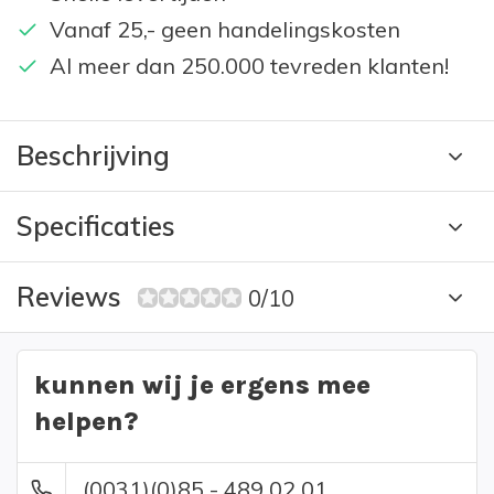
Vanaf 25,- geen handelingskosten
Al meer dan 250.000 tevreden klanten!
Beschrijving
Specificaties
Reviews
0/10
kunnen wij je ergens mee
helpen?
(0031)(0)85 - 489 02 01