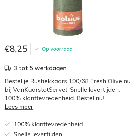
€8,25
Op voorraad
3 tot 5 werkdagen
Bestel je Rustiekkaars 190/68 Fresh Olive nu
bij VanKaarstotServet! Snelle levertijden.
100% klanttevredenheid. Bestel nu!
Lees meer
100% klanttevredenheid
Snelle levertijden