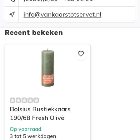
info@vankaarstotservet.nl
Recent bekeken
Bolsius Rustiekkaars
190/68 Fresh Olive
Op voorraad
3 tot 5 werkdagen