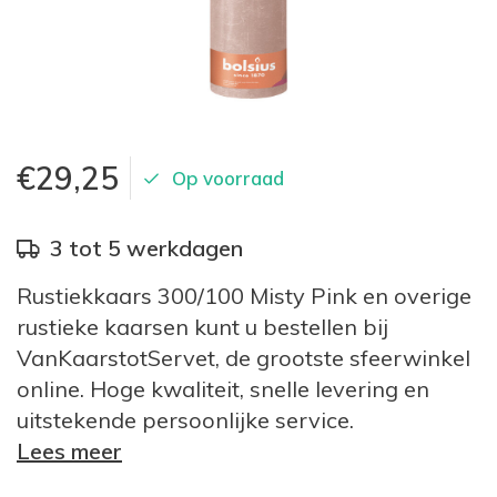
€29,25
Op voorraad
3 tot 5 werkdagen
Rustiekkaars 300/100 Misty Pink en overige
rustieke kaarsen kunt u bestellen bij
VanKaarstotServet, de grootste sfeerwinkel
online. Hoge kwaliteit, snelle levering en
uitstekende persoonlijke service.
Lees meer