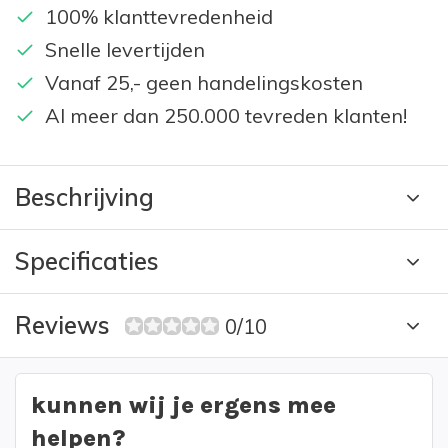
100% klanttevredenheid
Snelle levertijden
Vanaf 25,- geen handelingskosten
Al meer dan 250.000 tevreden klanten!
Beschrijving
Specificaties
Reviews
0/10
kunnen wij je ergens mee
helpen?