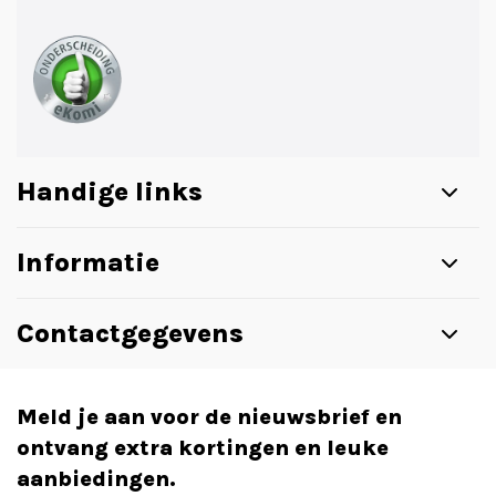
Handige links
Informatie
Contactgegevens
Meld je aan voor de nieuwsbrief en
ontvang extra kortingen en leuke
aanbiedingen.