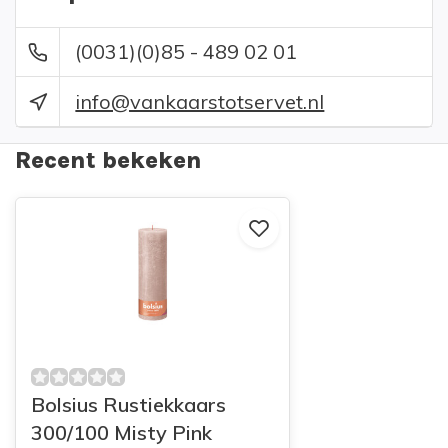
(0031)(0)85 - 489 02 01
info@vankaarstotservet.nl
Recent bekeken
Bolsius Rustiekkaars
300/100 Misty Pink