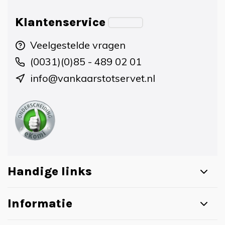
Klantenservice
Veelgestelde vragen
(0031)(0)85 - 489 02 01
info@vankaarstotservet.nl
Handige links
Informatie