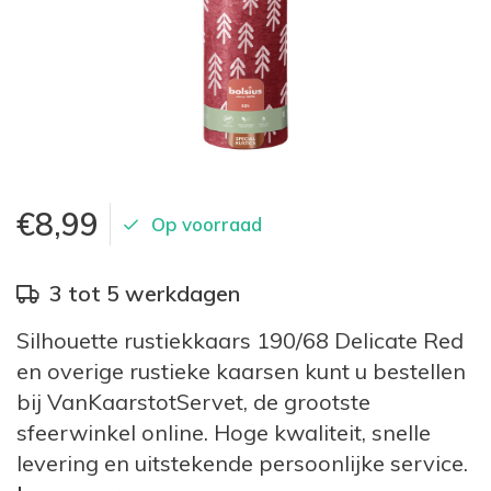
€8,99
Op voorraad
3 tot 5 werkdagen
Silhouette rustiekkaars 190/68 Delicate Red
en overige rustieke kaarsen kunt u bestellen
bij VanKaarstotServet, de grootste
sfeerwinkel online. Hoge kwaliteit, snelle
levering en uitstekende persoonlijke service.