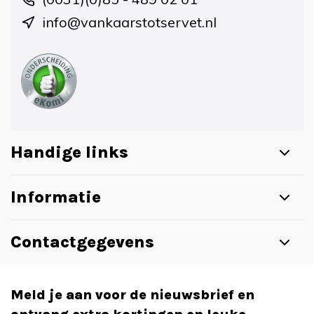
info@vankaarstotservet.nl
Handige links
Informatie
Contactgegevens
Meld je aan voor de nieuwsbrief en