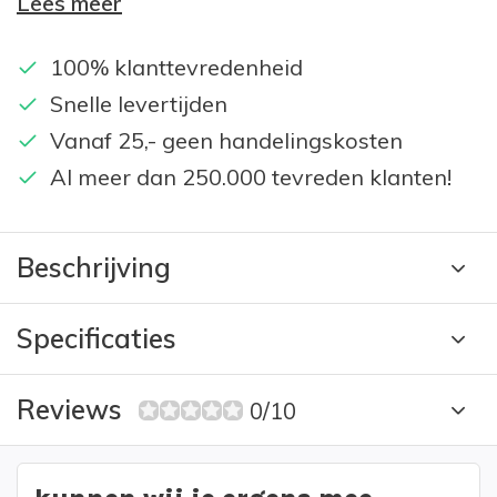
Lees meer
100% klanttevredenheid
Snelle levertijden
Vanaf 25,- geen handelingskosten
Al meer dan 250.000 tevreden klanten!
Beschrijving
Specificaties
Reviews
0/10