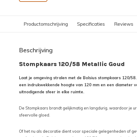
Productomschrijving
Specificaties
Reviews
Beschrijving
Stompkaars 120/58 Metallic Goud
Laat je omgeving stralen met de Bolsius stompkaars 120/58
een indrukwekkende hoogte van 120 mm en een diameter v
uitnodigende sfeer in elke ruimte.
De Stompkaars brandt gelijkmatig en langdurig, waardoor je ur
sfeervolle gloed.
Of het nu als decoratie dient voor speciale gelegenheden of ge