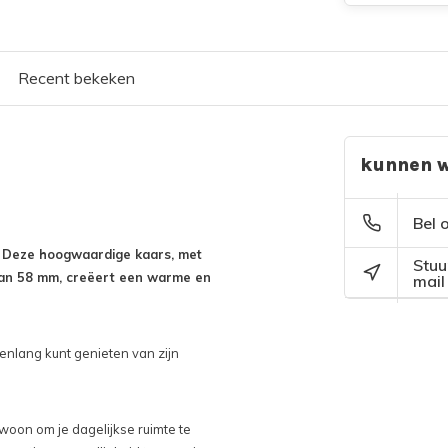
Recent bekeken
kunnen w
Bel 
. Deze hoogwaardige kaars, met
Stuu
an 58 mm, creëert een warme en
mail
enlang kunt genieten van zijn
woon om je dagelijkse ruimte te