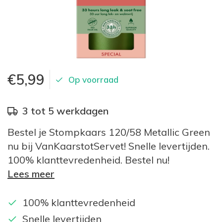
€5,99
Op voorraad
3 tot 5 werkdagen
Bestel je Stompkaars 120/58 Metallic Green
nu bij VanKaarstotServet! Snelle levertijden.
100% klanttevredenheid. Bestel nu!
Lees meer
100% klanttevredenheid
Snelle levertijden