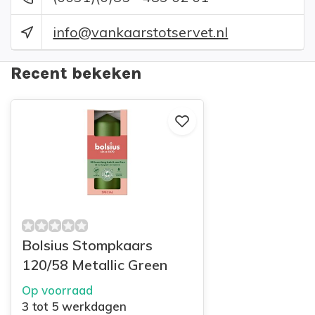
info@vankaarstotservet.nl
Recent bekeken
Bolsius Stompkaars
120/58 Metallic Green
Op voorraad
3 tot 5 werkdagen