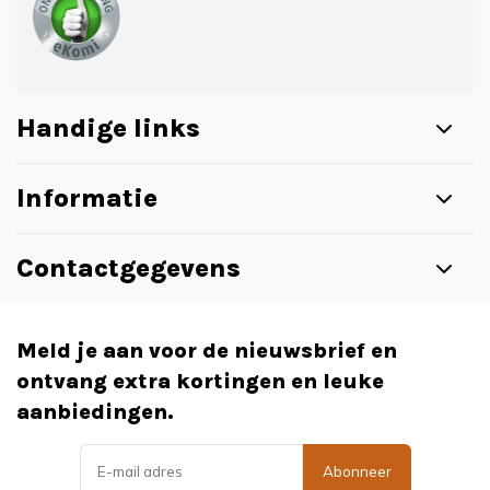
Handige links
Informatie
Contactgegevens
Meld je aan voor de nieuwsbrief en
ontvang extra kortingen en leuke
aanbiedingen.
Abonneer