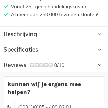
Vanaf 25,- geen handelingskosten
Al meer dan 250.000 tevreden klanten!
Beschrijving
Specificaties
Reviews
0/10
kunnen wij je ergens mee
helpen?
(0031)(0)85 - 489 02 01