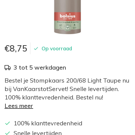
€8,75
Op voorraad
3 tot 5 werkdagen
Bestel je Stompkaars 200/68 Light Taupe nu
bij VanKaarstotServet! Snelle levertijden.
100% klanttevredenheid. Bestel nu!
Lees meer
100% klanttevredenheid
Snelle levertijden