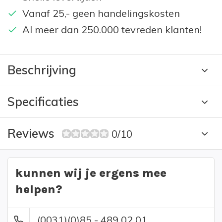
Vanaf 25,- geen handelingskosten
Al meer dan 250.000 tevreden klanten!
Beschrijving
Specificaties
Reviews
0/10
kunnen wij je ergens mee
helpen?
(0031)(0)85 - 489 02 01