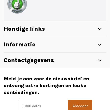
Handige links
Informatie
Contactgegevens
Meld je aan voor de nieuwsbrief en
ontvang extra kortingen en leuke
aanbiedingen.
Abonneer