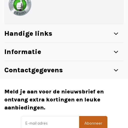
Handige links
Informatie
Contactgegevens
Meld je aan voor de nieuwsbrief en
ontvang extra kortingen en leuke
aanbiedingen.
Abonneer