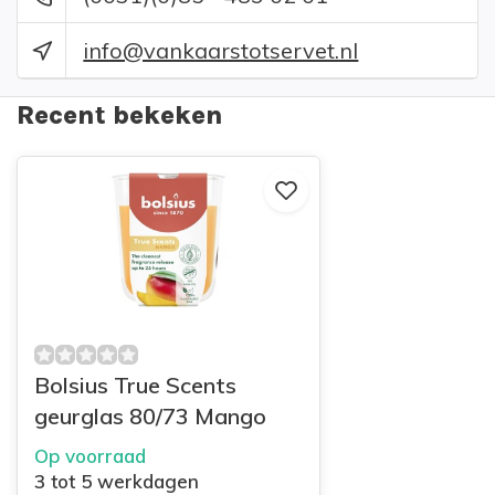
info@vankaarstotservet.nl
Recent bekeken
Bolsius True Scents
geurglas 80/73 Mango
Op voorraad
3 tot 5 werkdagen