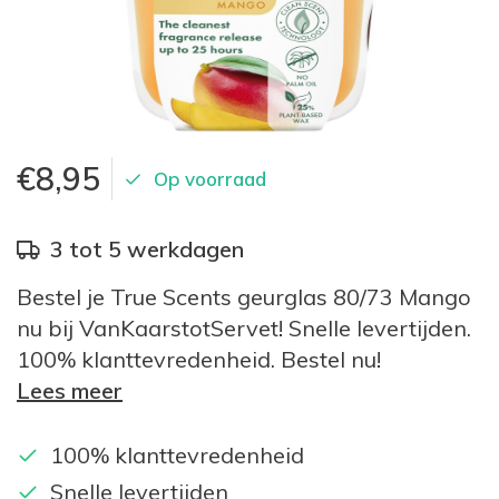
€8,95
Op voorraad
3 tot 5 werkdagen
Bestel je True Scents geurglas 80/73 Mango
nu bij VanKaarstotServet! Snelle levertijden.
100% klanttevredenheid. Bestel nu!
Lees meer
100% klanttevredenheid
Snelle levertijden