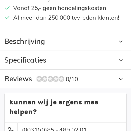
Vanaf 25,- geen handelingskosten
Al meer dan 250.000 tevreden klanten!
Beschrijving
Specificaties
Reviews
0/10
kunnen wij je ergens mee
helpen?
(0031)(0)85 - 489 02 01