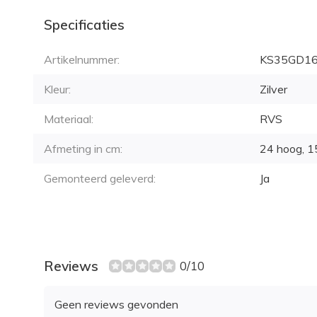
Specificaties
Artikelnummer:
KS35GD1
Kleur:
Zilver
Materiaal:
RVS
Afmeting in cm:
24 hoog, 1
Gemonteerd geleverd:
Ja
Reviews
0/10
Geen reviews gevonden