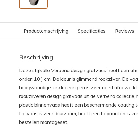
Productomschrijving
Specificaties
Reviews
Beschrijving
Deze stijlvolle Verbena design grafvaas heeft een af
onder: 10 ) cm. De kleur is glimmend rookzilver. De v
hoogwaardige zinklegering en is zeer goed afgewerkt
rookzilveren design grafvaas uit de verbena collectie,
plastic binnenvaas heeft een beschermende coating te
De vaas is zeer duurzaam, heeft een boormal en is vas
bestellen montageset.