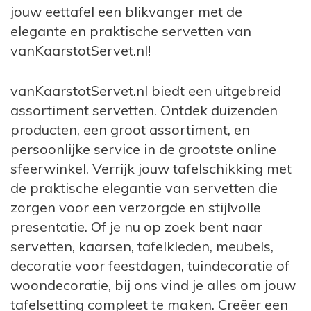
jouw eettafel een blikvanger met de
elegante en praktische servetten van
vanKaarstotServet.nl!
vanKaarstotServet.nl biedt een uitgebreid
assortiment servetten. Ontdek duizenden
producten, een groot assortiment, en
persoonlijke service in de grootste online
sfeerwinkel. Verrijk jouw tafelschikking met
de praktische elegantie van servetten die
zorgen voor een verzorgde en stijlvolle
presentatie. Of je nu op zoek bent naar
servetten, kaarsen, tafelkleden, meubels,
decoratie voor feestdagen, tuindecoratie of
woondecoratie, bij ons vind je alles om jouw
tafelsetting compleet te maken. Creëer een