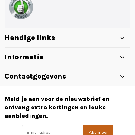
Handige links
Informatie
Contactgegevens
Meld je aan voor de nieuwsbrief en
ontvang extra kortingen en leuke
aanbiedingen.
Abonneer