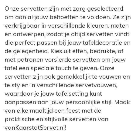
Onze servetten zijn met zorg geselecteerd
om aan al jouw behoeften te voldoen. Ze zijn
verkrijgbaar in verschillende kleuren, maten
en ontwerpen, zodat je altijd servetten vindt
die perfect passen bij jouw tafeldecoratie en
de gelegenheid. Kies uit effen, bedrukte, of
met patronen versierde servetten om jouw
tafel een speciale touch te geven. Onze
servetten zijn ook gemakkelijk te vouwen en
te stylen in verschillende servetvouwen,
waardoor je jouw tafelsetting kunt
aanpassen aan jouw persoonlijke stijl. Maak
van elke maaltijd een feest met de
praktische en stijlvolle servetten van
vanKaarstotServet.nl!