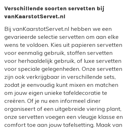
Verschillende soorten servetten bij
vanKaarstotServet.nl
Bij vanKaarstotServet.nl hebben we een
gevarieerde selectie servetten om aan elke
wens te voldoen. Kies uit papieren servetten
voor eenmalig gebruik, stoffen servetten
voor herhaaldelijk gebruik, of luxe servetten
voor speciale gelegenheden. Onze servetten
zijn ook verkrijgbaar in verschillende sets,
zodat je eenvoudig kunt mixen en matchen
om jouw eigen unieke tafeldecoratie te
creëren. Of je nu een informeel diner
organiseert of een uitgebreide viering plant,
onze servetten voegen een vleugje klasse en
comfort toe aan jouw tafelsetting. Maak van