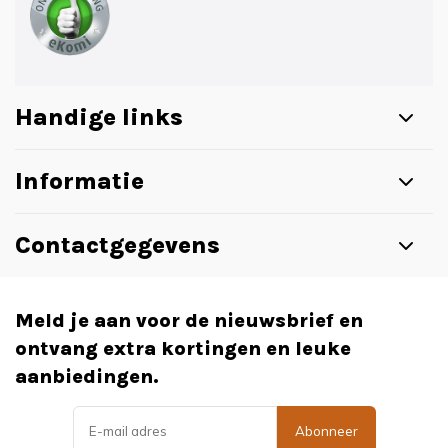
Handige links
Informatie
Contactgegevens
Meld je aan voor de nieuwsbrief en
ontvang extra kortingen en leuke
aanbiedingen.
Abonneer