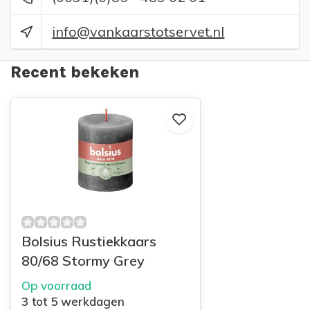
info@vankaarstotservet.nl
Recent bekeken
Bolsius Rustiekkaars
80/68 Stormy Grey
Op voorraad
3 tot 5 werkdagen