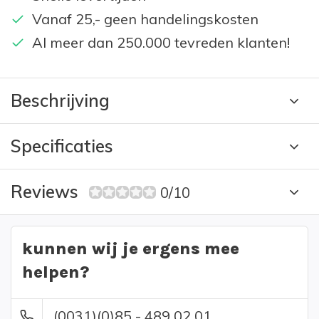
Vanaf 25,- geen handelingskosten
Al meer dan 250.000 tevreden klanten!
Beschrijving
Specificaties
Reviews
0/10
kunnen wij je ergens mee
helpen?
(0031)(0)85 - 489 02 01