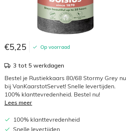
€5,25
Op voorraad
3 tot 5 werkdagen
Bestel je Rustiekkaars 80/68 Stormy Grey nu
bij VanKaarstotServet! Snelle levertijden.
100% klanttevredenheid. Bestel nu!
Lees meer
100% klanttevredenheid
Snelle levertijden