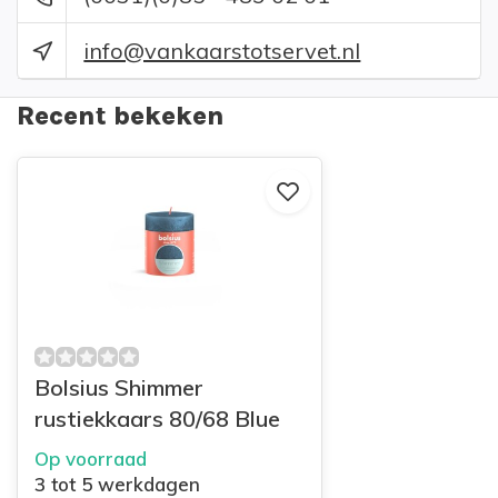
info@vankaarstotservet.nl
Recent bekeken
Bolsius Shimmer
rustiekkaars 80/68 Blue
Op voorraad
3 tot 5 werkdagen