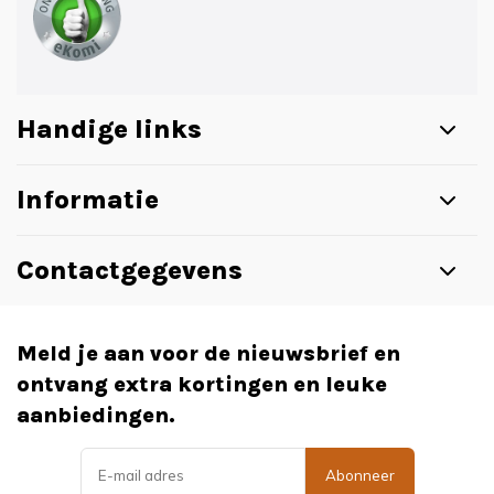
Handige links
Informatie
Contactgegevens
Meld je aan voor de nieuwsbrief en
ontvang extra kortingen en leuke
aanbiedingen.
Abonneer