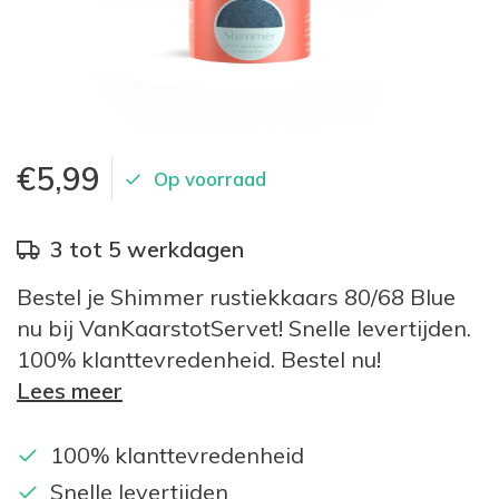
€5,99
Op voorraad
3 tot 5 werkdagen
Bestel je Shimmer rustiekkaars 80/68 Blue
nu bij VanKaarstotServet! Snelle levertijden.
100% klanttevredenheid. Bestel nu!
Lees meer
100% klanttevredenheid
Snelle levertijden