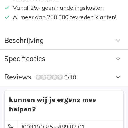
Vanaf 25,- geen handelingskosten
Al meer dan 250.000 tevreden klanten!
Beschrijving
Specificaties
Reviews
0/10
kunnen wij je ergens mee
helpen?
(0031)(0)85 - 489 02 01