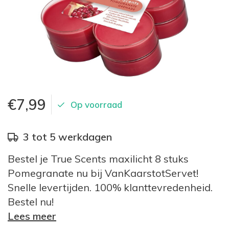
€7,99
Op voorraad
3 tot 5 werkdagen
Bestel je True Scents maxilicht 8 stuks
Pomegranate nu bij VanKaarstotServet!
Snelle levertijden. 100% klanttevredenheid.
Bestel nu!
Lees meer