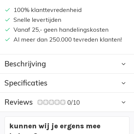
100% klanttevredenheid
Snelle levertijden
Vanaf 25,- geen handelingskosten
Al meer dan 250.000 tevreden klanten!
Beschrijving
Specificaties
Reviews
0/10
kunnen wij je ergens mee