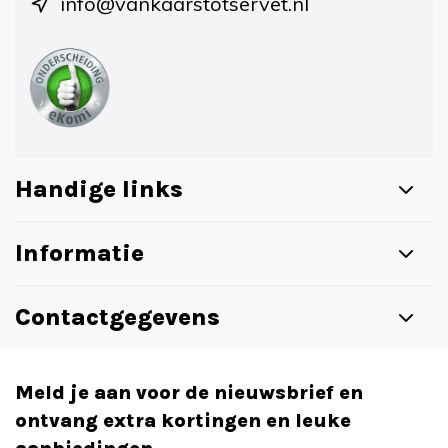
info@vankaarstotservet.nl
Handige links
Informatie
Contactgegevens
Meld je aan voor de nieuwsbrief en
ontvang extra kortingen en leuke