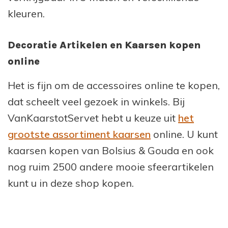
kleuren.
Decoratie Artikelen en Kaarsen kopen
online
Het is fijn om de accessoires online te kopen,
dat scheelt veel gezoek in winkels. Bij
VanKaarstotServet hebt u keuze uit
het
grootste assortiment kaarsen
online. U kunt
kaarsen kopen van Bolsius & Gouda en ook
nog ruim 2500 andere mooie sfeerartikelen
kunt u in deze shop kopen.