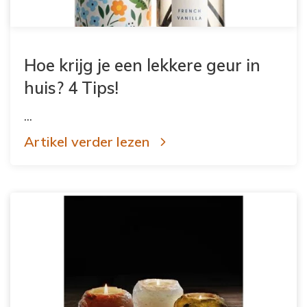
Hoe krijg je een lekkere geur in
huis? 4 Tips!
...
Artikel verder lezen