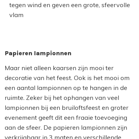
tegen wind en geven een grote, sfeervolle
vlam
Papieren lampionnen
Maar niet alleen kaarsen zijn mooi ter
decoratie van het feest. Ook is het mooi om
een aantal lampionnen op te hangen in de
ruimte. Zeker bij het ophangen van veel
lampionnen bij een bruiloftsfeest en groter
evenement geeft dit een fraaie toevoeging
aan de sfeer. De papieren lampionnen zijn
verkrijgbaar in 3 maten en verschillende