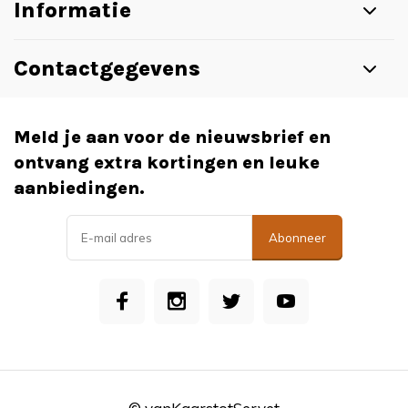
Informatie
Contactgegevens
Meld je aan voor de nieuwsbrief en
ontvang extra kortingen en leuke
aanbiedingen.
Abonneer