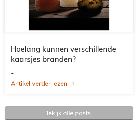
Hoelang kunnen verschillende
kaarsjes branden?
...
Artikel verder lezen
Bekijk alle posts