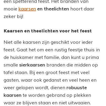
een spetterend feest. Het branden van
mooie
kaarsen
en theelichten
hoort daar
zeker bij!
Kaarsen en theelichten voor het feest
Niet alle kaarsen zijn geschikt voor ieder
feest. Gaat het om een rustig feestje thuis in
de huiskamer met familie, dan kunt u prima
smalle
sierkaarsen
branden die midden op
tafel staan. Bij een groot feest met veel
gasten, waar ook gedanst en veel heen en
weer gelopen wordt, dienen
robuuste
kaarsen
te worden gebrand op plekken
waar ze blijven staan en niet uitwaaien.