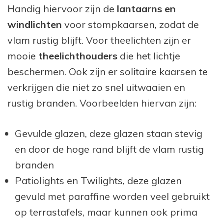
Handig hiervoor zijn de
lantaarns en
windlichten
voor stompkaarsen, zodat de
vlam rustig blijft. Voor theelichten zijn er
mooie
theelichthouders
die het lichtje
beschermen. Ook zijn er solitaire kaarsen te
verkrijgen die niet zo snel uitwaaien en
rustig branden. Voorbeelden hiervan zijn:
Gevulde glazen, deze glazen staan stevig
en door de hoge rand blijft de vlam rustig
branden
Patiolights en Twilights, deze glazen
gevuld met paraffine worden veel gebruikt
op terrastafels, maar kunnen ook prima