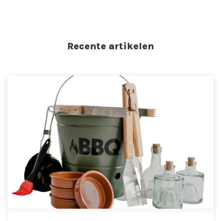
Recente artikelen