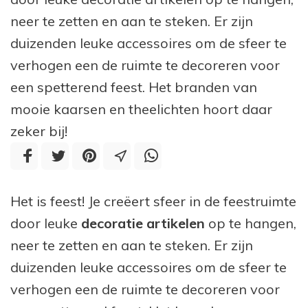
neer te zetten en aan te steken. Er zijn
duizenden leuke accessoires om de sfeer te
verhogen een de ruimte te decoreren voor
een spetterend feest. Het branden van
mooie kaarsen en theelichten hoort daar
zeker bij!
Het is feest! Je creëert sfeer in de feestruimte
door leuke
decoratie artikelen
op te hangen,
neer te zetten en aan te steken. Er zijn
duizenden leuke accessoires om de sfeer te
verhogen een de ruimte te decoreren voor