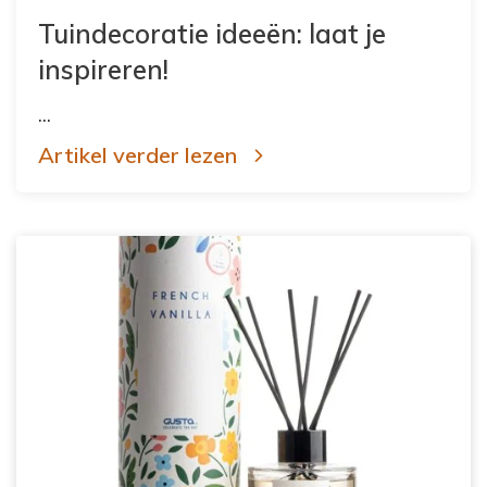
Tuindecoratie ideeën: laat je
inspireren!
...
Artikel verder lezen