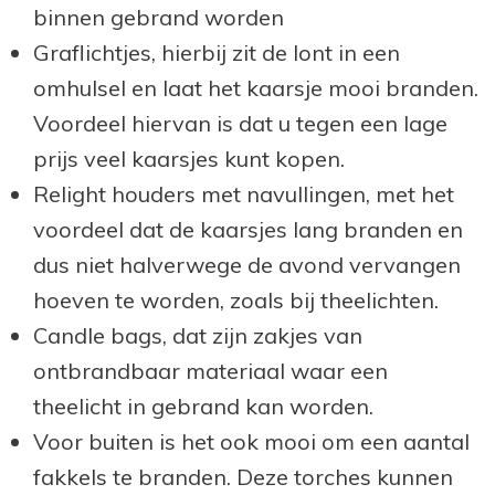
binnen gebrand worden
Graflichtjes, hierbij zit de lont in een
omhulsel en laat het kaarsje mooi branden.
Voordeel hiervan is dat u tegen een lage
prijs veel kaarsjes kunt kopen.
Relight houders met navullingen, met het
voordeel dat de kaarsjes lang branden en
dus niet halverwege de avond vervangen
hoeven te worden, zoals bij theelichten.
Candle bags, dat zijn zakjes van
ontbrandbaar materiaal waar een
theelicht in gebrand kan worden.
Voor buiten is het ook mooi om een aantal
fakkels te branden. Deze torches kunnen