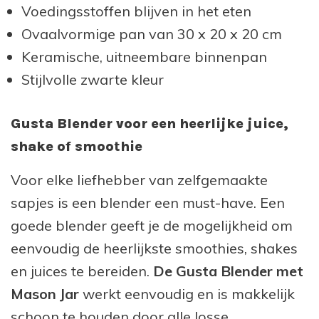
Voedingsstoffen blijven in het eten
Ovaalvormige pan van 30 x 20 x 20 cm
Keramische, uitneembare binnenpan
Stijlvolle zwarte kleur
Gusta Blender voor een heerlijke juice,
shake of smoothie
Voor elke liefhebber van zelfgemaakte
sapjes is een blender een must-have. Een
goede blender geeft je de mogelijkheid om
eenvoudig de heerlijkste smoothies, shakes
en juices te bereiden.
De Gusta Blender met
Mason Jar
werkt eenvoudig en is makkelijk
schoon te houden door alle losse