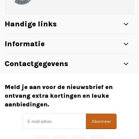
Handige links
Informatie
Contactgegevens
Meld je aan voor de nieuwsbrief en
ontvang extra kortingen en leuke
aanbiedingen.
Abonneer