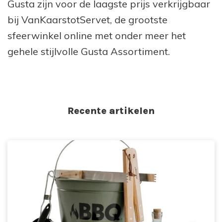
Gusta zijn voor de laagste prijs verkrijgbaar
bij VanKaarstotServet, de grootste
sfeerwinkel online met onder meer het
gehele stijlvolle Gusta Assortiment.
Recente artikelen