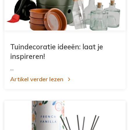
Tuindecoratie ideeën: laat je
inspireren!
...
Artikel verder lezen