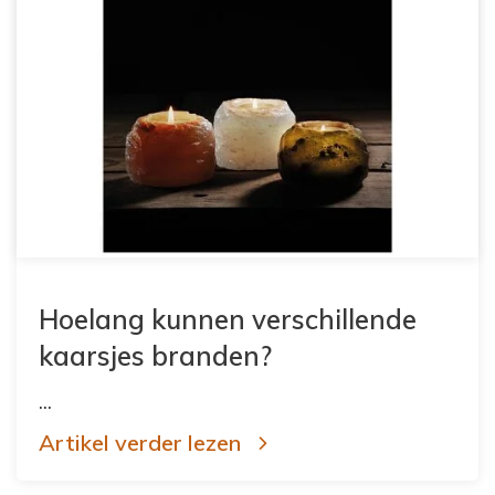
Hoelang kunnen verschillende
kaarsjes branden?
...
Artikel verder lezen