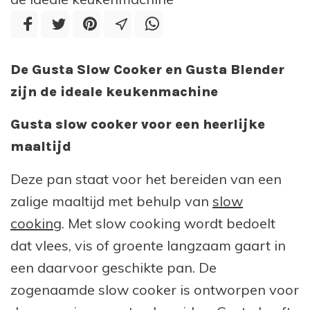
De Gusta Slow Cooker en Gusta Blender
zijn de ideale keukenmachine
Gusta slow cooker voor een heerlijke
maaltijd
Deze pan staat voor het bereiden van een
zalige maaltijd met behulp van
slow
cooking
. Met slow cooking wordt bedoelt
dat vlees, vis of groente langzaam gaart in
een daarvoor geschikte pan. De
zogenaamde slow cooker is ontworpen voor