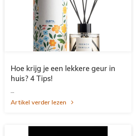
Hoe krijg je een lekkere geur in
huis? 4 Tips!
...
Artikel verder lezen