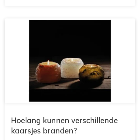
Hoelang kunnen verschillende
kaarsjes branden?