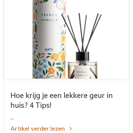
Hoe krijg je een lekkere geur in
huis? 4 Tips!
...
Artikel verder lezen