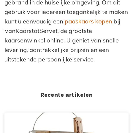
gebrand in de huiselijke omgeving. Om dit
gebruik voor iedereen toegankelijk te maken
kunt u eenvoudig een
paaskaars kopen
bij
VanKaarstotServet, de grootste
kaarsenwinkel online. U geniet van snelle
levering, aantrekkelijke prijzen en een
uitstekende persoonlijke service.
Recente artikelen