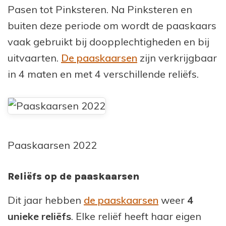
Pasen tot Pinksteren. Na Pinksteren en
buiten deze periode om wordt de paaskaars
vaak gebruikt bij doopplechtigheden en bij
uitvaarten.
De paaskaarsen
zijn verkrijgbaar
in 4 maten en met 4 verschillende reliëfs.
Paaskaarsen 2022
Reliëfs op de paaskaarsen
Dit jaar hebben
de paaskaarsen
weer
4
unieke reliëfs
. Elke reliëf heeft haar eigen