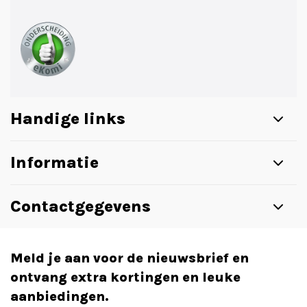
Handige links
Informatie
Contactgegevens
Meld je aan voor de nieuwsbrief en
ontvang extra kortingen en leuke
aanbiedingen.