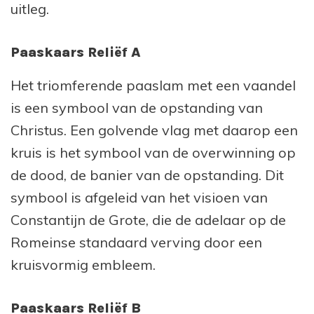
uitleg.
Paaskaars Reliëf A
Het triomferende paaslam met een vaandel
is een symbool van de opstanding van
Christus. Een golvende vlag met daarop een
kruis is het symbool van de overwinning op
de dood, de banier van de opstanding. Dit
symbool is afgeleid van het visioen van
Constantijn de Grote, die de adelaar op de
Romeinse standaard verving door een
kruisvormig embleem.
Paaskaars Reliëf B