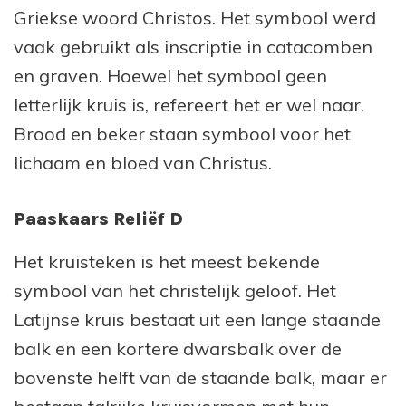
Griekse woord Christos. Het symbool werd
vaak gebruikt als inscriptie in catacomben
en graven. Hoewel het symbool geen
letterlijk kruis is, refereert het er wel naar.
Brood en beker staan symbool voor het
lichaam en bloed van Christus.
Paaskaars Reliëf D
Het kruisteken is het meest bekende
symbool van het christelijk geloof. Het
Latijnse kruis bestaat uit een lange staande
balk en een kortere dwarsbalk over de
bovenste helft van de staande balk, maar er